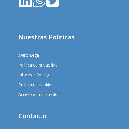
Nuestras Políticas
Aviso Legal
Política de privacidad
Información Legal
Política de cookies
Acceso administrador
Contacto