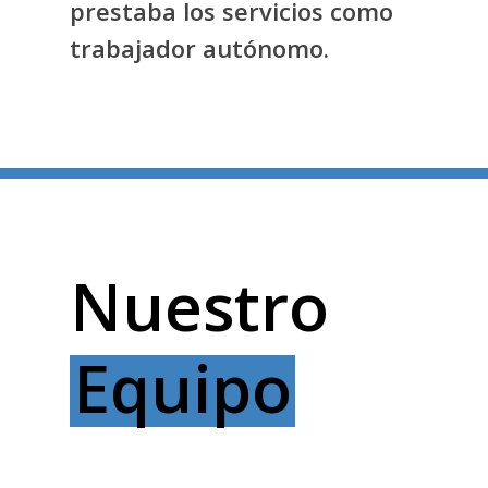
prestaba los servicios como
trabajador autónomo.
Nuestro
Equipo