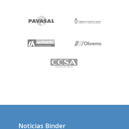
Noticias Binder