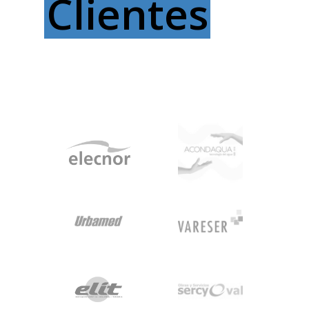
Clientes