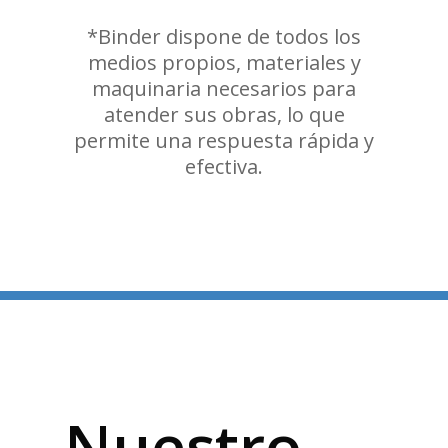
*Binder dispone de todos los
medios propios, materiales y
maquinaria necesarios para
atender sus obras, lo que
permite una respuesta rápida y
efectiva.
Nuestro