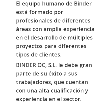
El equipo humano de Binder
está formado por
profesionales de diferentes
áreas con amplia experiencia
en el desarrollo de múltiples
proyectos para diferentes
tipos de clientes.
BINDER OC, S.L. le debe gran
parte de su éxito a sus
trabajadores, que cuentan
con una alta cualificación y
experiencia en el sector.