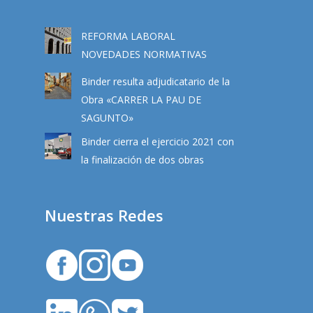
REFORMA LABORAL
NOVEDADES NORMATIVAS
Binder resulta adjudicatario de la
Obra «CARRER LA PAU DE
SAGUNTO»
Binder cierra el ejercicio 2021 con
la finalización de dos obras
Nuestras Redes