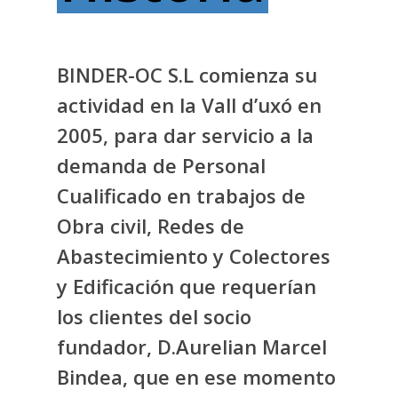
BINDER-OC S.L comienza su
actividad en la Vall d’uxó en
2005, para dar servicio a la
demanda de Personal
Cualificado en trabajos de
Obra civil, Redes de
Abastecimiento y Colectores
y Edificación que requerían
los clientes del socio
fundador, D.Aurelian Marcel
Bindea, que en ese momento