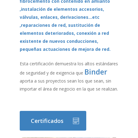
fibrocemento con contenido en amianto
,instalación de elementos accesorios,
válvulas, enlaces, derivaciones…etc
,reparaciones de red, sustitución de
elementos deteriorados, conexión a red
existente de nuevos conducciones,
pequeñas actuaciones de mejora de red.
Esta certificación demuestra los altos estándares
Binder
de seguridad y de exigencia que
aporta a sus proyectos sean los que sean, sin
importar el área de negocio en la que se realizan.
Certificados