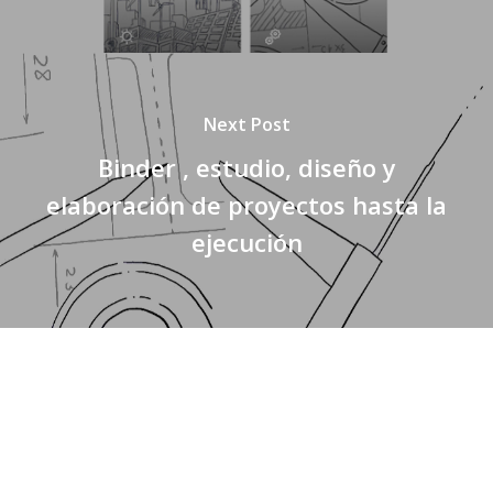
Next Post
Binder , estudio, diseño y
elaboración de proyectos hasta la
ejecución