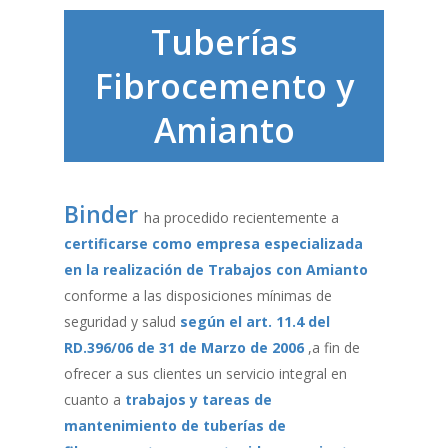
Tuberías
Fibrocemento y
Amianto
Binder
ha procedido recientemente a
certificarse como empresa especializada
en la realización de Trabajos con Amianto
conforme a las disposiciones mínimas de
seguridad y salud
según el art. 11.4 del
RD.396/06 de 31 de Marzo de 2006
,a fin de
ofrecer a sus clientes un servicio integral en
cuanto a
trabajos y tareas de
mantenimiento de tuberías de