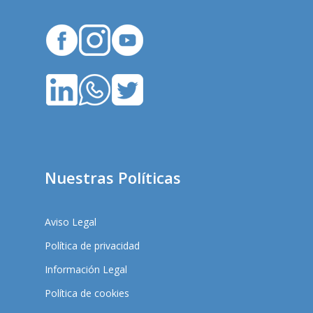
Nuestras Políticas
Aviso Legal
Política de privacidad
Información Legal
Política de cookies