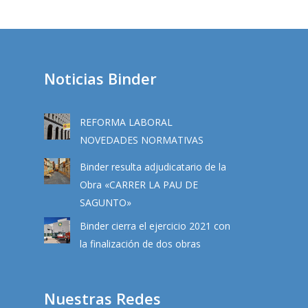
Noticias Binder
REFORMA LABORAL
NOVEDADES NORMATIVAS
Binder resulta adjudicatario de la
Obra «CARRER LA PAU DE
SAGUNTO»
Binder cierra el ejercicio 2021 con
la finalización de dos obras
Nuestras Redes